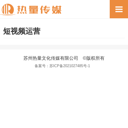
短视频运营
苏州热量文化传媒有限公司 ©版权所有
备案号：
苏ICP备2021027485号-1